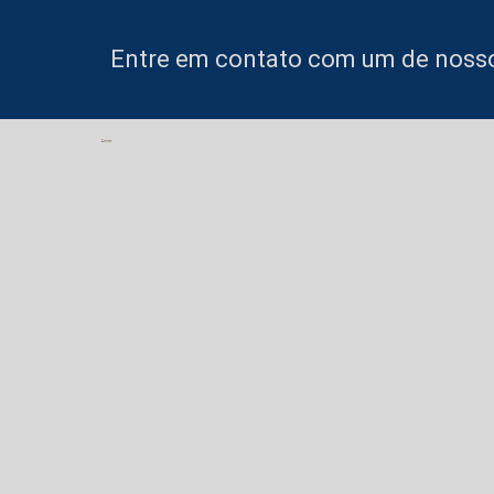
Entre em contato com um de nosso