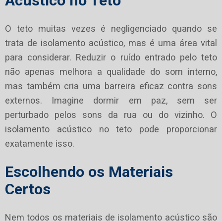
Acústico no Teto
O teto muitas vezes é negligenciado quando se
trata de isolamento acústico, mas é uma área vital
para considerar. Reduzir o ruído entrado pelo teto
não apenas melhora a qualidade do som interno,
mas também cria uma barreira eficaz contra sons
externos. Imagine dormir em paz, sem ser
perturbado pelos sons da rua ou do vizinho. O
isolamento acústico no teto pode proporcionar
exatamente isso.
Escolhendo os Materiais
Certos
Nem todos os materiais de isolamento acústico são