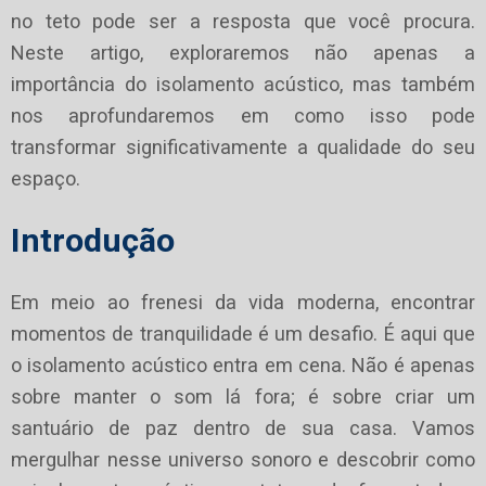
no teto pode ser a resposta que você procura.
Neste artigo, exploraremos não apenas a
importância do isolamento acústico, mas também
nos aprofundaremos em como isso pode
transformar significativamente a qualidade do seu
espaço.
Introdução
Em meio ao frenesi da vida moderna, encontrar
momentos de tranquilidade é um desafio. É aqui que
o isolamento acústico entra em cena. Não é apenas
sobre manter o som lá fora; é sobre criar um
santuário de paz dentro de sua casa. Vamos
mergulhar nesse universo sonoro e descobrir como