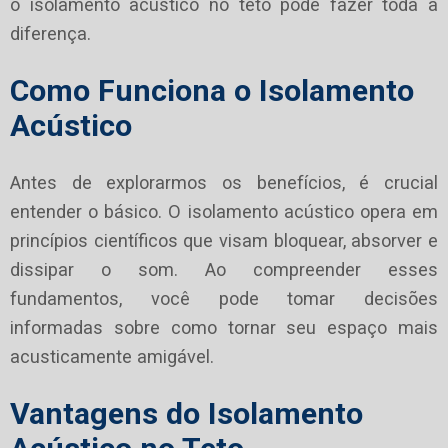
o isolamento acústico no teto pode fazer toda a
diferença.
Como Funciona o Isolamento
Acústico
Antes de explorarmos os benefícios, é crucial
entender o básico. O isolamento acústico opera em
princípios científicos que visam bloquear, absorver e
dissipar o som. Ao compreender esses
fundamentos, você pode tomar decisões
informadas sobre como tornar seu espaço mais
acusticamente amigável.
Vantagens do Isolamento