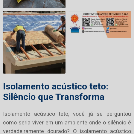
Isolamento acústico teto:
Silêncio que Transforma
Isolamento acústico teto, você já se perguntou
como seria viver em um ambiente onde o silêncio é
verdadeiramente dourado? O isolamento acústico