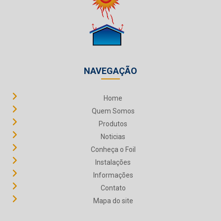
NAVEGAÇÃO
Home
Quem Somos
Produtos
Noticias
Conheça o Foil
Instalações
Informações
Contato
Mapa do site