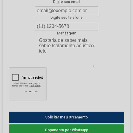
Digite seu email
Digite seu telefone
Mensagem
Solicitar meu Orçamento
Orçamento por Whatsapp