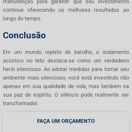
manutenção para garantir que seu investimento
continue oferecendo os melhores resultados ao
longo do tempo.
Conclusão
Em um mundo repleto de barulho, o isolamento
acústico no teto destaca-se como um verdadeiro
herói silencioso. Ao adotar medidas para tornar seu
ambiente mais silencioso, você está investindo não
apenas em sua qualidade de vida, mas também na
sua paz de espírito. O silêncio pode realmente ser
transformador.
FAÇA UM ORÇAMENTO