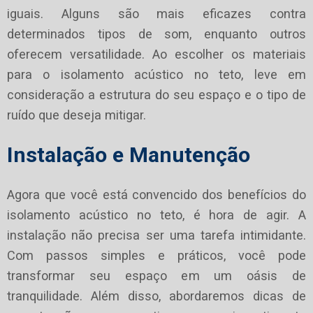
iguais. Alguns são mais eficazes contra
determinados tipos de som, enquanto outros
oferecem versatilidade. Ao escolher os materiais
para o isolamento acústico no teto, leve em
consideração a estrutura do seu espaço e o tipo de
ruído que deseja mitigar.
Instalação e Manutenção
Agora que você está convencido dos benefícios do
isolamento acústico no teto, é hora de agir. A
instalação não precisa ser uma tarefa intimidante.
Com passos simples e práticos, você pode
transformar seu espaço em um oásis de
tranquilidade. Além disso, abordaremos dicas de