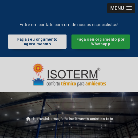
MENU
Entre em contato com um de nossos especialistas!
Faça seu orçamento
Faça seu orçamento por
agora mesmo
Whatsapp
Home
»
Informações
»
Isolamento acústico teto