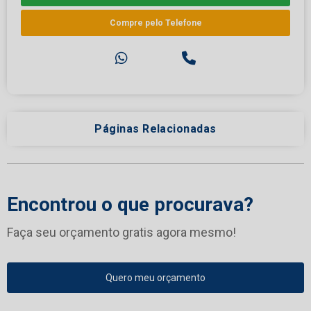
Compre pelo Telefone
Páginas Relacionadas
Encontrou o que procurava?
Faça seu orçamento gratis agora mesmo!
Quero meu orçamento