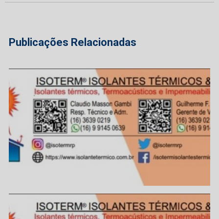
Publicações Relacionadas